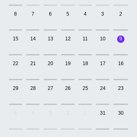
8
7
6
5
4
3
2
15
14
13
12
11
10
9
22
21
20
19
18
17
16
29
28
27
26
25
24
23
5
4
3
2
1
31
30