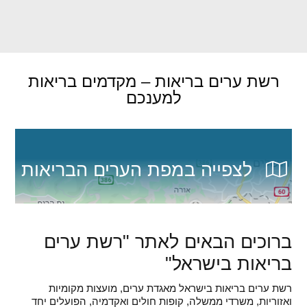
רשת ערים בריאות – מקדמים בריאות
למענכם
לצפייה במפת הערים הבריאות
ברוכים הבאים לאתר "רשת ערים
בריאות בישראל"
רשת ערים בריאות בישראל מאגדת ערים, מועצות מקומיות
ואזוריות, משרדי ממשלה, קופות חולים ואקדמיה, הפועלים יחד