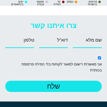
אירועים
כנסים
ימי
מפגשי
ימים
ברשויות
למידה
עבודה
בינלאומיים
צרו איתנו קשר
אני מאשר\ת רישום למאגר לקוחות בלי המילה פרסומת
בכותרת